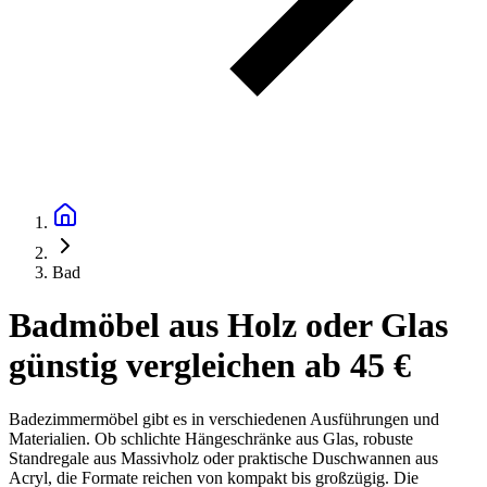
Bad
Badmöbel aus Holz oder Glas
günstig vergleichen ab 45 €
Badezimmermöbel gibt es in verschiedenen Ausführungen und
Materialien. Ob schlichte Hängeschränke aus Glas, robuste
Standregale aus Massivholz oder praktische Duschwannen aus
Acryl, die Formate reichen von kompakt bis großzügig. Die