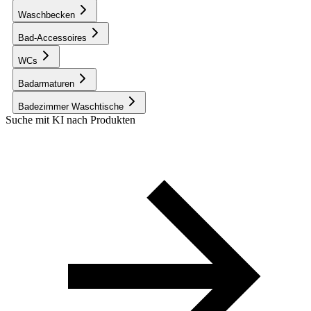
Waschbecken
Bad-Accessoires
WCs
Badarmaturen
Badezimmer Waschtische
Suche mit KI nach Produkten