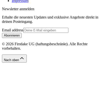
Impressum
Newsletter anmelden
Erhalte die neuesten Updates und exklusive Angebote direkt in
deinen Posteingang.
Email address
Abonnieren
© 2026 Firstlake UG (haftungsbeschränkt). Alle Rechte
vorbehalten.
Nach oben