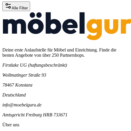
Alle Filter
Deine erste Anlaufstelle für Möbel und Einrichtung. Finde die
besten Angebote von über 250 Partnershops.
Firstlake UG (haftungsbeschränkt)
Wollmatinger Straße 93
78467 Konstanz
Deutschland
info@moebelguru.de
Amtsgericht Freiburg HRB 733671
Über uns