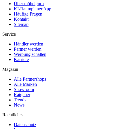
Über möbelguru
KI-Raumplaner App
Häufige Fragen
Kontakt
Sitemap
Service
Händler werden
Partner werden
Werbung schalten
Karriere
Magazin
Alle Partnershops
Alle Marken
Showroom
Ratgeber
Trends
News
Rechtliches
Datenschutz