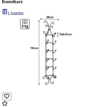
Kunstharz
1 Angebot