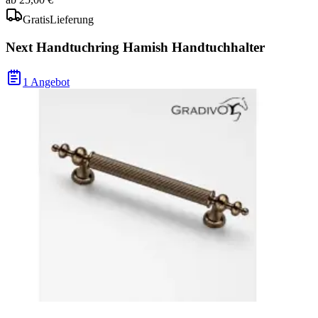
Gratis
Lieferung
Next Handtuchring Hamish Handtuchhalter
1 Angebot