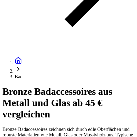
Bad
Bronze Badaccessoires aus
Metall und Glas ab 45 €
vergleichen
Bronze-Badaccessoires zeichnen sich durch edle Oberflächen und
robuste Materialien wie Metall, Glas oder Massivholz aus. Typische