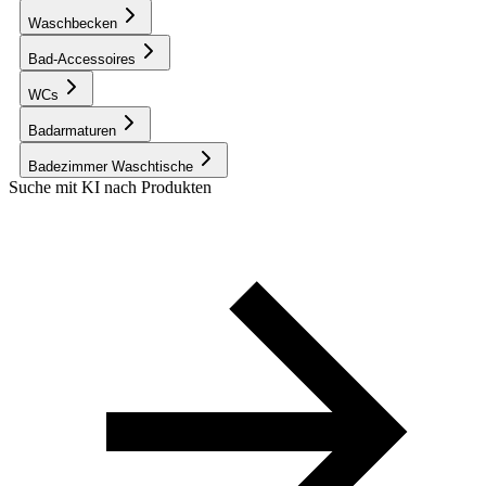
Waschbecken
Bad-Accessoires
WCs
Badarmaturen
Badezimmer Waschtische
Suche mit KI nach Produkten