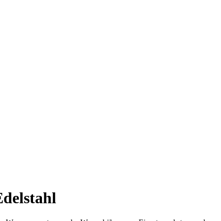
delstahl