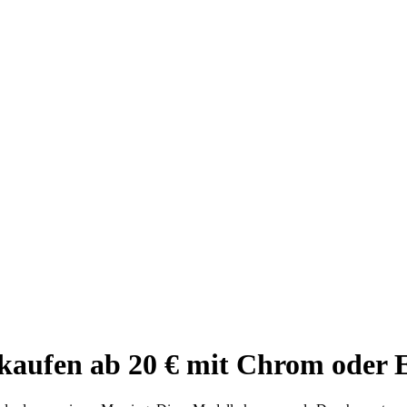
kaufen ab 20 € mit Chrom oder E