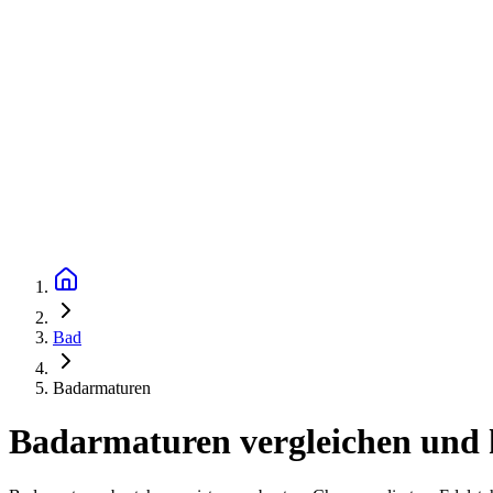
Bad
Badarmaturen
Badarmaturen vergleichen und 