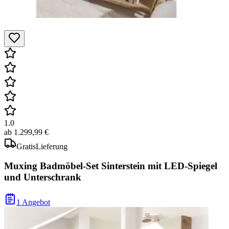
1.0
ab
1.299,99 €
Gratis
Lieferung
Muxing Badmöbel-Set Sinterstein mit LED-Spiegel
und Unterschrank
1 Angebot