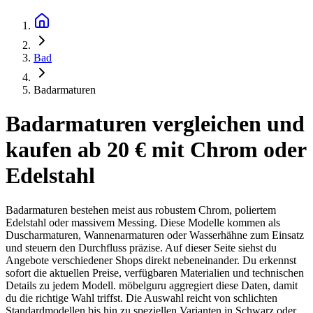
Bad
Badarmaturen
Badarmaturen vergleichen und
kaufen ab 20 € mit Chrom oder
Edelstahl
Badarmaturen bestehen meist aus robustem Chrom, poliertem
Edelstahl oder massivem Messing. Diese Modelle kommen als
Duscharmaturen, Wannenarmaturen oder Wasserhähne zum Einsatz
und steuern den Durchfluss präzise. Auf dieser Seite siehst du
Angebote verschiedener Shops direkt nebeneinander. Du erkennst
sofort die aktuellen Preise, verfügbaren Materialien und technischen
Details zu jedem Modell. möbelguru aggregiert diese Daten, damit
du die richtige Wahl triffst. Die Auswahl reicht von schlichten
Standardmodellen bis hin zu speziellen Varianten in Schwarz oder