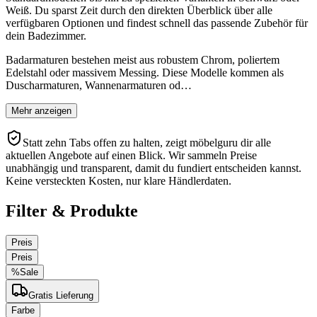
Weiß. Du sparst Zeit durch den direkten Überblick über alle
verfügbaren Optionen und findest schnell das passende Zubehör für
dein Badezimmer.
Badarmaturen bestehen meist aus robustem Chrom, poliertem
Edelstahl oder massivem Messing. Diese Modelle kommen als
Duscharmaturen, Wannenarmaturen od…
Mehr anzeigen
Statt zehn Tabs offen zu halten, zeigt möbelguru dir alle
aktuellen Angebote auf einen Blick. Wir sammeln Preise
unabhängig und transparent, damit du fundiert entscheiden kannst.
Keine versteckten Kosten, nur klare Händlerdaten.
Filter & Produkte
Preis
Preis
%
Sale
Gratis Lieferung
Farbe