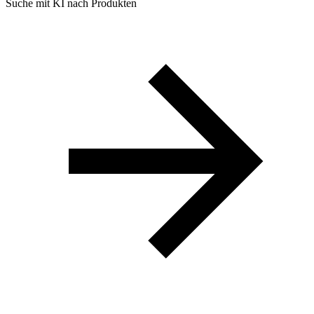
Suche mit KI nach Produkten