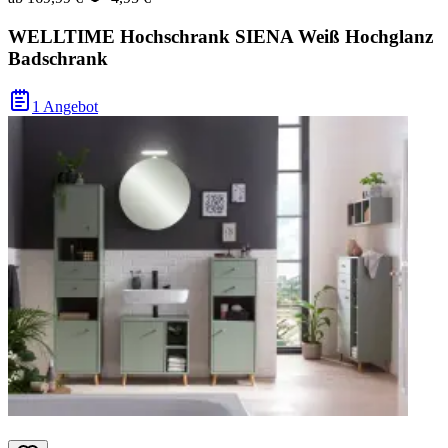
WELLTIME Hochschrank SIENA Weiß Hochglanz
Badschrank
1 Angebot