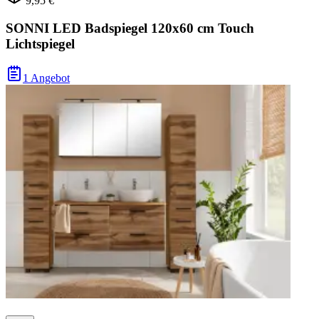
9,95 €
SONNI LED Badspiegel 120x60 cm Touch
Lichtspiegel
1 Angebot