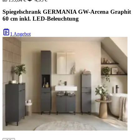
Spiegelschrank GERMANIA GW-Arcena Graphit
60 cm inkl. LED-Beleuchtung
1 Angebot