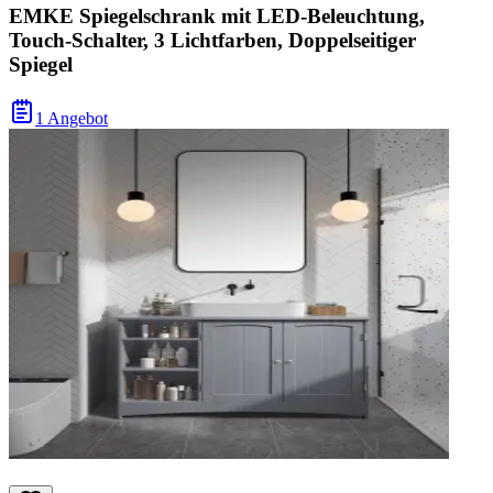
EMKE Spiegelschrank mit LED-Beleuchtung,
Touch-Schalter, 3 Lichtfarben, Doppelseitiger
Spiegel
1 Angebot